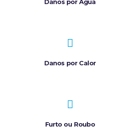
Danos por Água
Danos por Calor
Furto ou Roubo