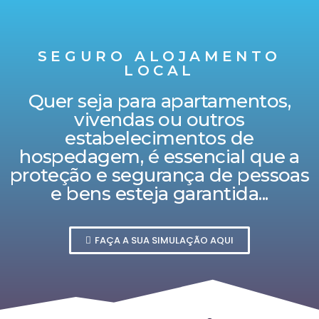
SEGURO ALOJAMENTO
LOCAL
Quer seja para apartamentos,
vivendas ou outros
estabelecimentos de
hospedagem, é essencial que a
proteção e segurança de pessoas
e bens esteja garantida...
FAÇA A SUA SIMULAÇÃO AQUI