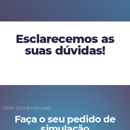
Esclarecemos as
suas dúvidas!
Sem compromisso
Faça o seu pedido de
simulação