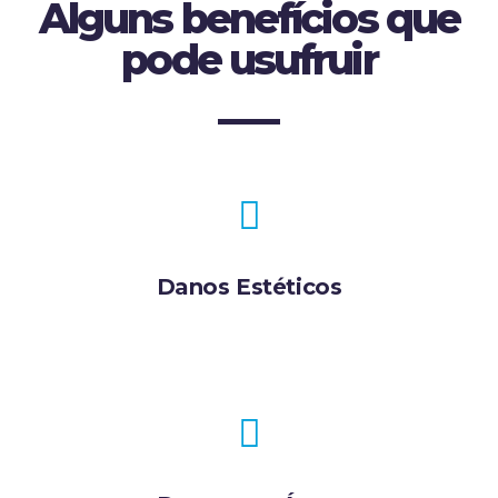
Alguns benefícios que
pode usufruir
Danos Estéticos