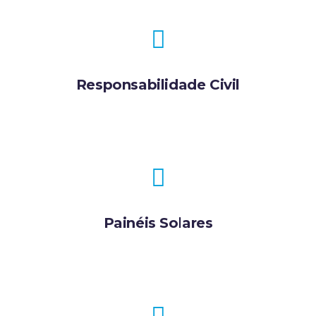
Responsabilidade Civil
Painéis Solares