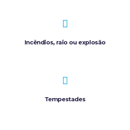
Incêndios, raio ou explosão
Tempestades