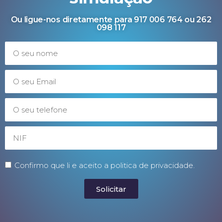
Ou ligue-nos diretamente para 917 006 764 ou 262
098 117
Confirmo que li e aceito a politica de privacidade.
Solicitar