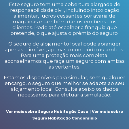
Este seguro tem uma cobertura alargada de
responsabilidade civil, incluindo intoxicação
alimentar, lucros cessantes por avaria de
máquinas e também danos em bens dos
clientes. Pode até escolher a franquia que
pretende, o que ajusta o prémio do seguro.
O seguro de alojamento local pode abranger
apenas o imóvel, apenas o conteúdo ou ambos.
Para uma proteção mais completa,
aconselhamos que faça um seguro com ambas
as vertentes.
Estamos disponíveis para simular, sem qualquer
encargo, o seguro que melhor se adapta ao seu
alojamento local. Consulte abaixo os dados
necessários para efetuar a simulação.
Ver mais sobre Seguro Habitação Casa
Ver mais sobre
|
Seguro Habitação Condomínio