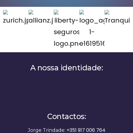
A nossa identidade:
Contactos:
+351 917 006 764
Jorge Trindade: