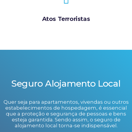
Atos Terroristas
Seguro Alojamento Local
Quer seja para apartamentos, vivendas ou outros
estabelecimentos de hospedagem, é essencial
que a proteção e segurança de pessoas e bens
esteja garantida. Sendo assim, o seguro de
alojamento local torna-se indispensável.